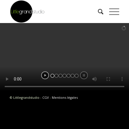
© Littlegrandstudio -
CGV
-
Mentions légales