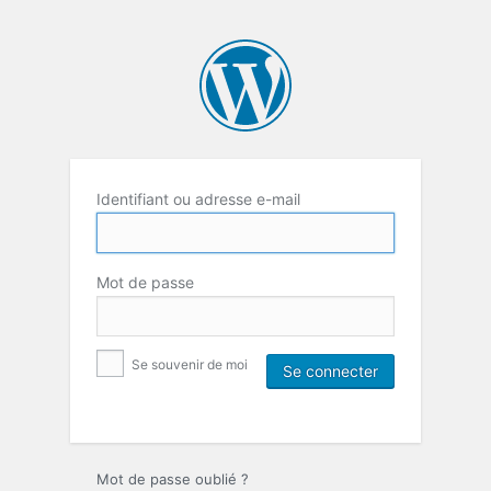
Identifiant ou adresse e-mail
Mot de passe
Se souvenir de moi
Mot de passe oublié ?