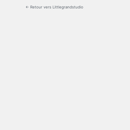
← Retour vers Littlegrandstudio